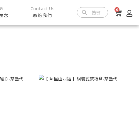
SG
Contact Us
0
理念
聯絡我們