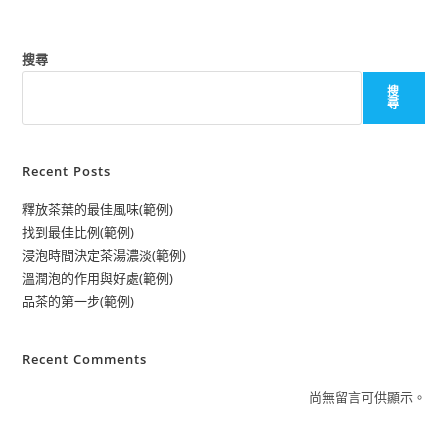
搜尋
搜
尋
Recent Posts
釋放茶葉的最佳風味(範例)
找到最佳比例(範例)
浸泡時間決定茶湯濃淡(範例)
溫潤泡的作用與好處(範例)
品茶的第一步(範例)
Recent Comments
尚無留言可供顯示。